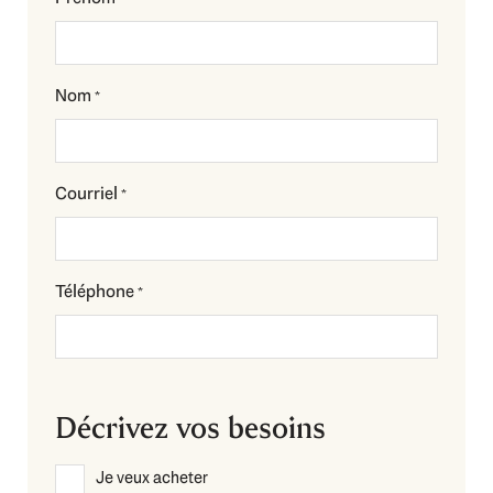
Nom
*
Courriel
*
Téléphone
*
Décrivez vos besoins
Description
Je veux acheter