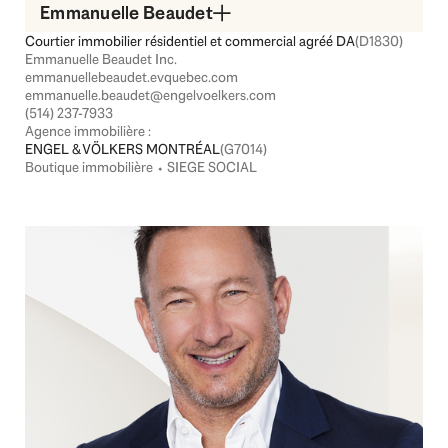
Emmanuelle Beaudet
Courtier immobilier résidentiel et commercial agréé DA
(D1830)
Emmanuelle Beaudet Inc.
emmanuellebeaudet.evquebec.com
emmanuelle.beaudet@engelvoelkers.com
(514) 237-7933
Agence immobilière :
ENGEL & VÖLKERS MONTRÉAL
(G7014)
Boutique immobilière ⬩ SIEGE SOCIAL